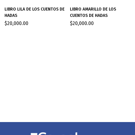
LIBRO LILA DE LOS CUENTOS DE
LIBRO AMARILLO DE LOS
HADAS
CUENTOS DE HADAS
$
20,000.00
$
20,000.00