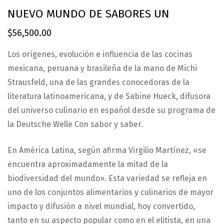
NUEVO MUNDO DE SABORES UN
$
56,500.00
Los orígenes, evolución e influencia de las cocinas
mexicana, peruana y brasileña de la mano de Michi
Strausfeld, una de las grandes conocedoras de la
literatura latinoamericana, y de Sabine Hueck, difusora
del universo culinario en español desde su programa de
la Deutsche Welle Con sabor y saber.
En América Latina, según afirma Virgilio Martínez, «se
encuentra aproximadamente la mitad de la
biodiversidad del mundo». Esta variedad se refleja en
uno de los conjuntos alimentarios y culinarios de mayor
impacto y difusión a nivel mundial, hoy convertido,
tanto en su aspecto popular como en el elitista, en una