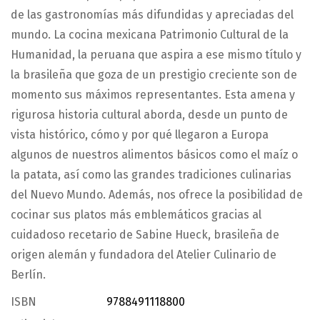
de las gastronomías más difundidas y apreciadas del
mundo. La cocina mexicana Patrimonio Cultural de la
Humanidad, la peruana que aspira a ese mismo título y
la brasileña que goza de un prestigio creciente son de
momento sus máximos representantes. Esta amena y
rigurosa historia cultural aborda, desde un punto de
vista histórico, cómo y por qué llegaron a Europa
algunos de nuestros alimentos básicos como el maíz o
la patata, así como las grandes tradiciones culinarias
del Nuevo Mundo. Además, nos ofrece la posibilidad de
cocinar sus platos más emblemáticos gracias al
cuidadoso recetario de Sabine Hueck, brasileña de
origen alemán y fundadora del Atelier Culinario de
Berlín.
ISBN
9788491118800