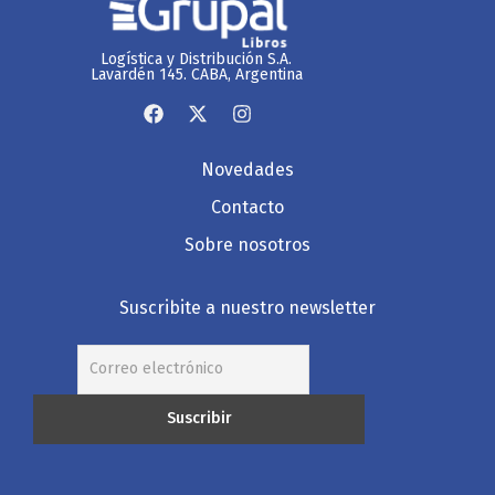
Logística y Distribución S.A.
Lavardén 145. CABA, Argentina
Novedades
Contacto
Sobre nosotros
Suscribite a nuestro newsletter