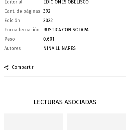
Editorial
EDICIONES OBELISCO
Cant. de páginas
392
Edición
2022
Encuadernación
RUSTICA CON SOLAPA
Peso
0.601
Autores
NINA LLINARES
Compartir
LECTURAS ASOCIADAS