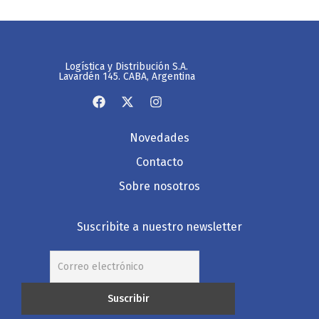
Logística y Distribución S.A.
Lavardén 145. CABA, Argentina
Novedades
Contacto
Sobre nosotros
Suscribite a nuestro newsletter