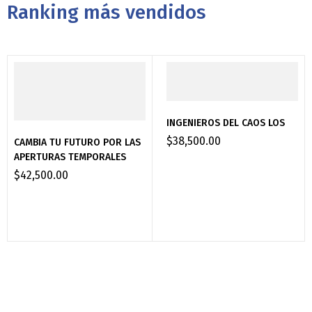
Ranking más vendidos
INGENIEROS DEL CAOS LOS
$
38,500.00
CAMBIA TU FUTURO POR LAS
APERTURAS TEMPORALES
$
42,500.00