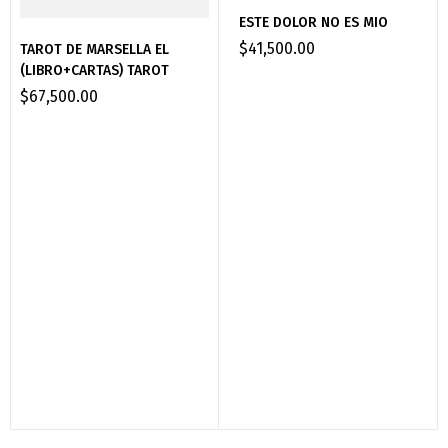
ESTE DOLOR NO ES MIO
$
41,500.00
TAROT DE MARSELLA EL
(LIBRO+CARTAS) TAROT
$
67,500.00