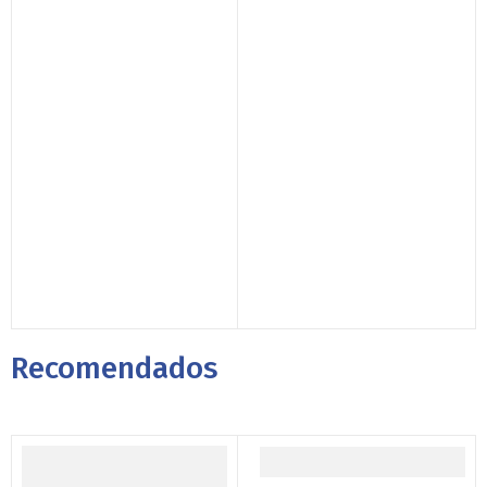
Recomendados