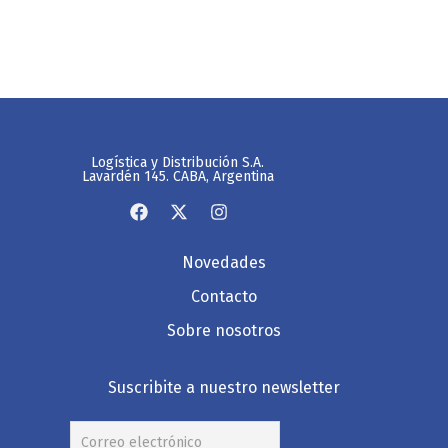
Logística y Distribución S.A.
Lavardén 145. CABA, Argentina
Novedades
Contacto
Sobre nosotros
Suscribite a nuestro newsletter