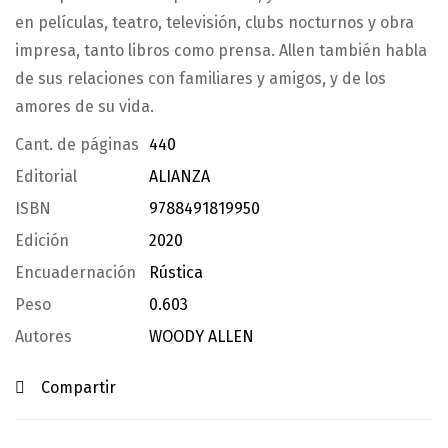
en películas, teatro, televisión, clubs nocturnos y obra
impresa, tanto libros como prensa. Allen también habla
de sus relaciones con familiares y amigos, y de los
amores de su vida.
Cant. de páginas
440
Editorial
ALIANZA
ISBN
9788491819950
Edición
2020
Encuadernación
Rústica
Peso
0.603
Autores
WOODY ALLEN
Compartir