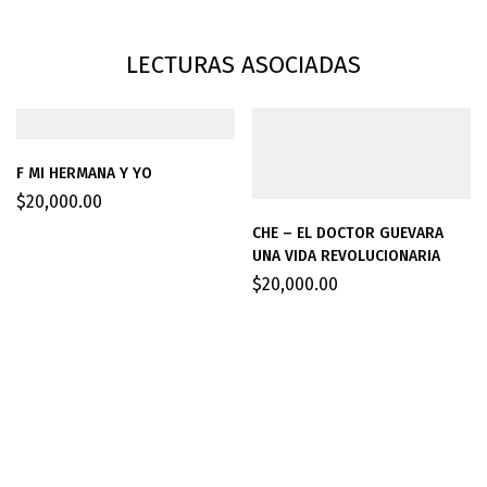
LECTURAS ASOCIADAS
F MI HERMANA Y YO
$
20,000.00
CHE – EL DOCTOR GUEVARA
UNA VIDA REVOLUCIONARIA
$
20,000.00