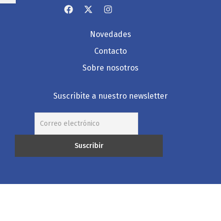
Novedades
Contacto
Sobre nosotros
Suscribite a nuestro newsletter