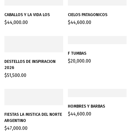
CABALLOS Y LA VIDA LOS
CIELOS PATAGONICOS
$
44,000.00
$
44,600.00
F TUMBAS
$
20,000.00
DESTELLOS DE INSPIRACION
2026
$
51,500.00
HOMBRES Y BARBAS
$
44,600.00
FIESTAS LA MISTICA DEL NORTE
ARGENTINO
$
47,000.00