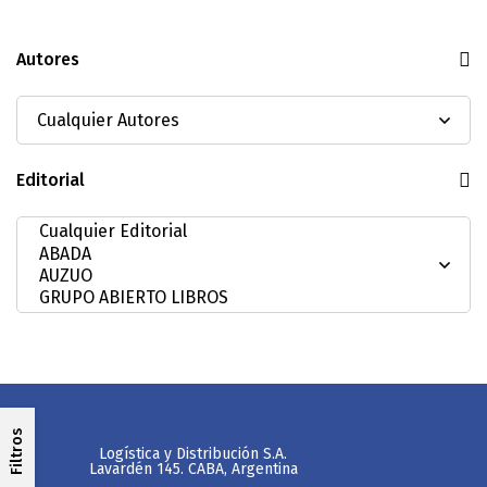
Autores
Editorial
Filtros
Logística y Distribución S.A.
Lavardén 145. CABA, Argentina