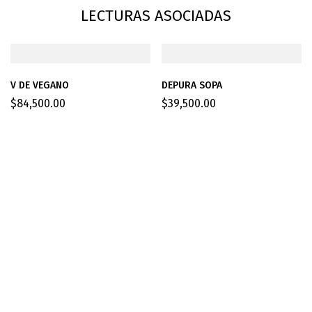
LECTURAS ASOCIADAS
V DE VEGANO
DEPURA SOPA
$
84,500.00
$
39,500.00