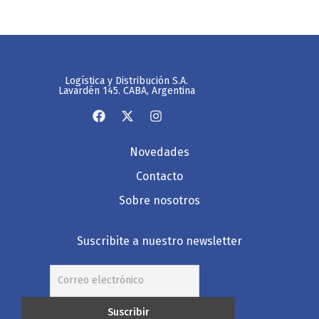
Logística y Distribución S.A.
Lavardén 145. CABA, Argentina
Novedades
Contacto
Sobre nosotros
Suscribite a nuestro newsletter