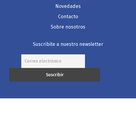
Novedades
Contacto
Sobre nosotros
Suscribite a nuestro newsletter