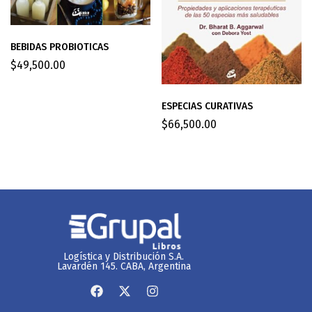
BEBIDAS PROBIOTICAS
$
49,500.00
ESPECIAS CURATIVAS
$
66,500.00
Logística y Distribución S.A.
Lavardén 145. CABA, Argentina