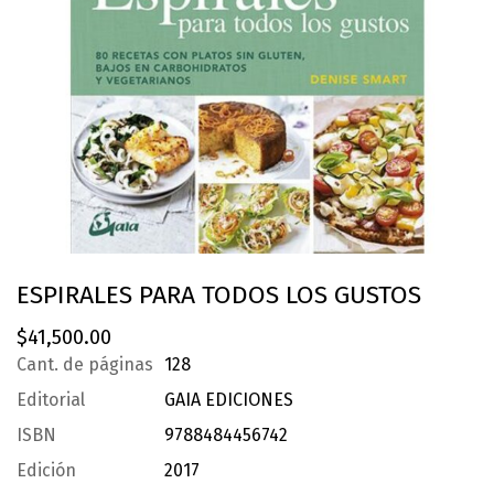
ESPIRALES PARA TODOS LOS GUSTOS
$
41,500.00
Cant. de páginas
128
Editorial
GAIA EDICIONES
ISBN
9788484456742
Edición
2017