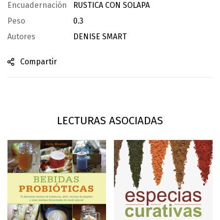
Encuadernación
RUSTICA CON SOLAPA
Peso
0.3
Autores
DENISE SMART
Compartir
LECTURAS ASOCIADAS