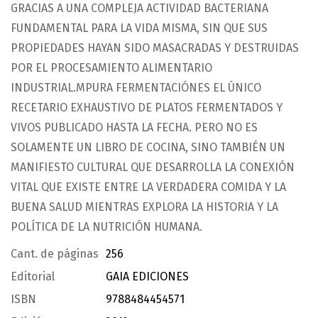
GRACIAS A UNA COMPLEJA ACTIVIDAD BACTERIANA
FUNDAMENTAL PARA LA VIDA MISMA, SIN QUE SUS
PROPIEDADES HAYAN SIDO MASACRADAS Y DESTRUIDAS
POR EL PROCESAMIENTO ALIMENTARIO
INDUSTRIAL.MPURA FERMENTACIÓNES EL ÚNICO
RECETARIO EXHAUSTIVO DE PLATOS FERMENTADOS Y
VIVOS PUBLICADO HASTA LA FECHA. PERO NO ES
SOLAMENTE UN LIBRO DE COCINA, SINO TAMBIÉN UN
MANIFIESTO CULTURAL QUE DESARROLLA LA CONEXIÓN
VITAL QUE EXISTE ENTRE LA VERDADERA COMIDA Y LA
BUENA SALUD MIENTRAS EXPLORA LA HISTORIA Y LA
POLÍTICA DE LA NUTRICIÓN HUMANA.
Cant. de páginas
256
Editorial
GAIA EDICIONES
ISBN
9788484454571