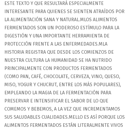
ESTE TEXTO Y QUE RESULTARÁ ESPECIALMENTE
INTERESANTE PARA QUIENES SE SIENTEN ATRAÍDOS POR
LA ALIMENTACIÓN SANA Y NATURAL.MLOS ALIMENTOS
FERMENTADOS SON UN PODEROSO ESTÍMULO PARA LA
DIGESTIÓN Y UNA IMPORTANTE HERRAMIENTA DE
PROTECCIÓN FRENTE A LAS ENFERMEDADES.MLA
HISTORIA REGISTRA QUE DESDE LOS COMIENZOS DE
NUESTRA CULTURA LA HUMANIDAD SE HA NUTRIDO
PRINCIPALMENTE CON PRODUCTOS FERMENTADOS
(COMO PAN, CAFÉ, CHOCOLATE, CERVEZA, VINO, QUESO,
MISO, YOGUR Y CHUCRUT, ENTRE LOS MÁS POPULARES),
EMPLEANDO LA MAGIA DE LA FERMENTACIÓN PARA
PRESERVAR E INTENSIFICAR EL SABOR DE LO QUE
COMEMOS Y BEBEMOS, A LA VEZ QUE INCREMENTAMOS
SUS SALUDABLES CUALIDADES.MELLO ES ASÍ PORQUE LOS
ALIMENTOS FERMENTADOS ESTÁN LITERALMENTE VIVOS