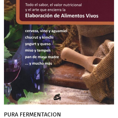
PURA FERMENTACION