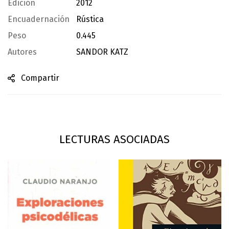
Edición
2012
Encuadernación
Rústica
Peso
0.445
Autores
SANDOR KATZ
Compartir
LECTURAS ASOCIADAS