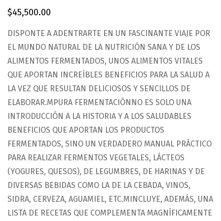
$
45,500.00
DISPONTE A ADENTRARTE EN UN FASCINANTE VIAJE POR
EL MUNDO NATURAL DE LA NUTRICIÓN SANA Y DE LOS
ALIMENTOS FERMENTADOS, UNOS ALIMENTOS VITALES
QUE APORTAN INCREÍBLES BENEFICIOS PARA LA SALUD A
LA VEZ QUE RESULTAN DELICIOSOS Y SENCILLOS DE
ELABORAR.MPURA FERMENTACIÓNNO ES SOLO UNA
INTRODUCCIÓN A LA HISTORIA Y A LOS SALUDABLES
BENEFICIOS QUE APORTAN LOS PRODUCTOS
FERMENTADOS, SINO UN VERDADERO MANUAL PRÁCTICO
PARA REALIZAR FERMENTOS VEGETALES, LÁCTEOS
(YOGURES, QUESOS), DE LEGUMBRES, DE HARINAS Y DE
DIVERSAS BEBIDAS COMO LA DE LA CEBADA, VINOS,
SIDRA, CERVEZA, AGUAMIEL, ETC.MINCLUYE, ADEMÁS, UNA
LISTA DE RECETAS QUE COMPLEMENTA MAGNÍFICAMENTE