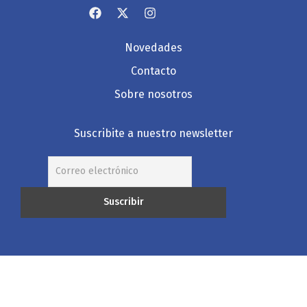
Novedades
Contacto
Sobre nosotros
Suscribite a nuestro newsletter