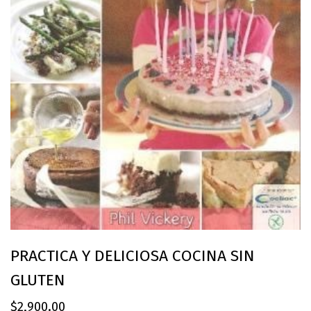
PRACTICA Y DELICIOSA COCINA SIN
GLUTEN
$
2,900.00