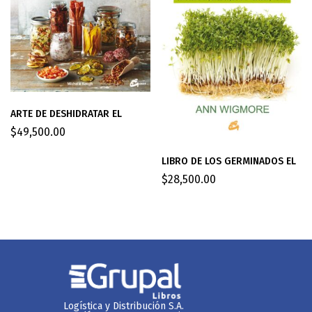
ARTE DE DESHIDRATAR EL
$
49,500.00
LIBRO DE LOS GERMINADOS EL
$
28,500.00
Logística y Distribución S.A.