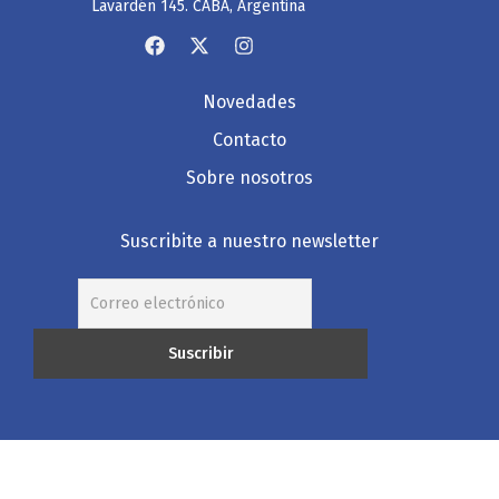
Lavardén 145. CABA, Argentina
Novedades
Contacto
Sobre nosotros
Suscribite a nuestro newsletter