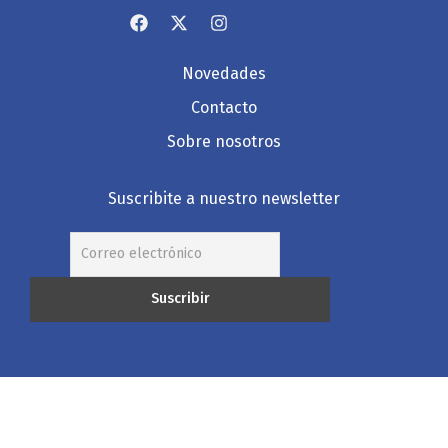
Novedades
Contacto
Sobre nosotros
Suscribite a nuestro newsletter