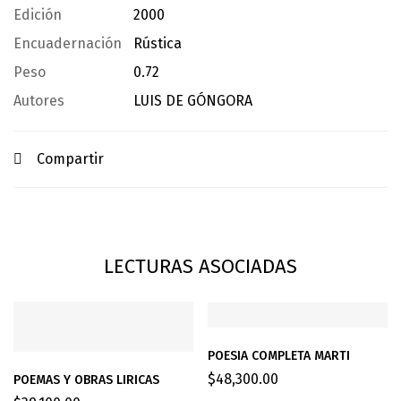
Edición
2000
Encuadernación
Rústica
Peso
0.72
Autores
LUIS DE GÓNGORA
Compartir
LECTURAS ASOCIADAS
POESIA COMPLETA MARTI
$
48,300.00
POEMAS Y OBRAS LIRICAS