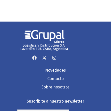
Logística y Distribución S.A.
Lavardén 145. CABA, Argentina
Novedades
Contacto
Sobre nosotros
Suscribite a nuestro newsletter