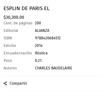
ESPLIN DE PARIS EL
$
30,300.00
Cant. de páginas
200
Editorial
ALIANZA
ISBN
9788420684512
Edición
2014
Encuadernación
Rústica
Peso
0.21
Autores
CHARLES BAUDELAIRE
Compartir