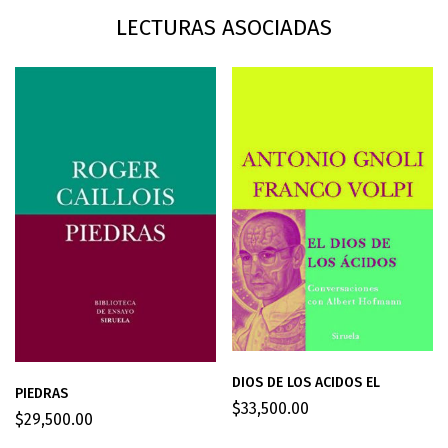
LECTURAS ASOCIADAS
DIOS DE LOS ACIDOS EL
PIEDRAS
$
33,500.00
$
29,500.00