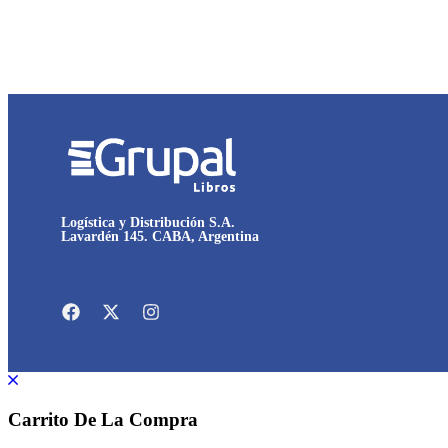
Logística y Distribución S.A.
Lavardén 145. CABA, Argentina
Carrito De La Compra