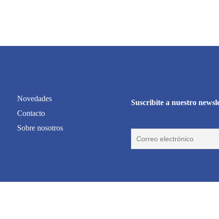
Novedades
Suscribite a nuestro newsl
Contacto
Sobre nosotros