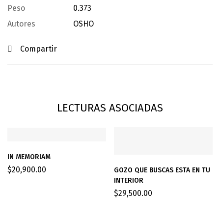
Peso
0.373
Autores
OSHO
Compartir
LECTURAS ASOCIADAS
IN MEMORIAM
$
20,900.00
GOZO QUE BUSCAS ESTA EN TU
INTERIOR
$
29,500.00