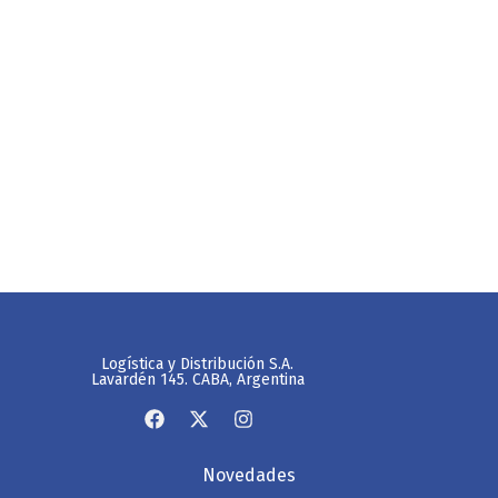
Logística y Distribución S.A.
Lavardén 145. CABA, Argentina
Novedades