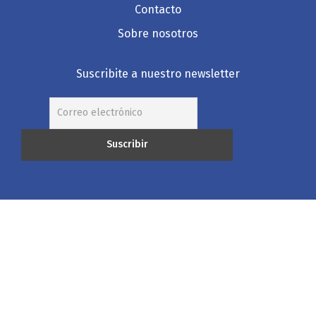
Contacto
Sobre nosotros
Suscribite a nuestro newsletter