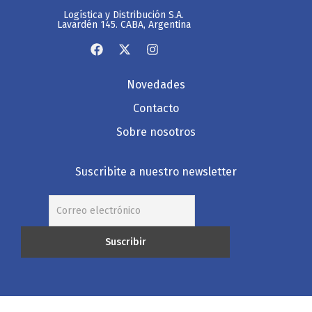
Logística y Distribución S.A.
Lavardén 145. CABA, Argentina
Novedades
Contacto
Sobre nosotros
Suscribite a nuestro newsletter