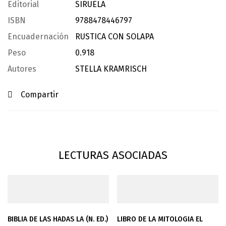
Editorial
SIRUELA
ISBN
9788478446797
Encuadernación
RUSTICA CON SOLAPA
Peso
0.918
Autores
STELLA KRAMRISCH
Compartir
LECTURAS ASOCIADAS
BIBLIA DE LAS HADAS LA (N. ED.)
LIBRO DE LA MITOLOGIA EL