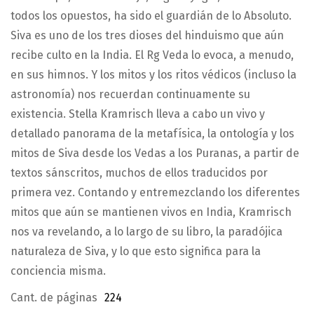
todos los opuestos, ha sido el guardián de lo Absoluto.
Siva es uno de los tres dioses del hinduismo que aún
recibe culto en la India. El Rg Veda lo evoca, a menudo,
en sus himnos. Y los mitos y los ritos védicos (incluso la
astronomía) nos recuerdan continuamente su
existencia. Stella Kramrisch lleva a cabo un vivo y
detallado panorama de la metafísica, la ontología y los
mitos de Siva desde los Vedas a los Puranas, a partir de
textos sánscritos, muchos de ellos traducidos por
primera vez. Contando y entremezclando los diferentes
mitos que aún se mantienen vivos en India, Kramrisch
nos va revelando, a lo largo de su libro, la paradójica
naturaleza de Siva, y lo que esto significa para la
conciencia misma.
Cant. de páginas
224