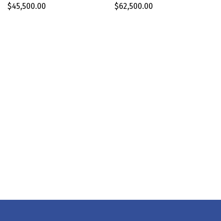
$
45,500.00
$
62,500.00