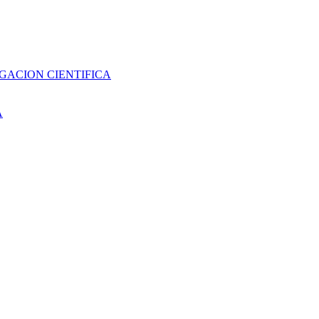
GACION CIENTIFICA
A