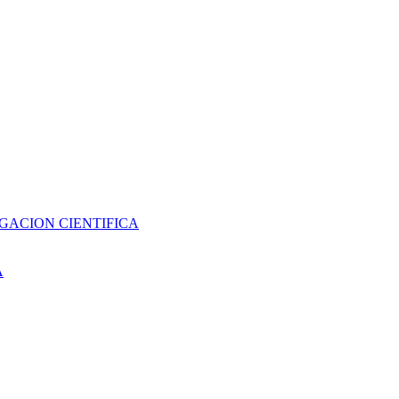
GACION CIENTIFICA
A