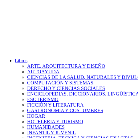
Libros
ARTE, ARQUITECTURA Y DISEÑO
AUTOAYUDA
CIENCIAS DE LA SALUD, NATURALES Y DIVUL
COMPUTACIÓN Y SISTEMAS
DERECHO Y CIENCIAS SOCIALES
ENCICLOPEDIAS, DICCIONARIOS, LINGÜÍSTIC
ESOTERISMO
FICCIÓN Y LITERATURA
GASTRONOMIA Y COSTUMBRES
HOGAR
HOTELERIA Y TURISMO
HUMANIDADES
INFANTIL Y JUVENIL