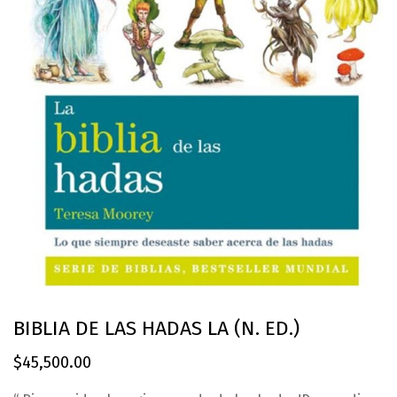
BIBLIA DE LAS HADAS LA (N. ED.)
$
45,500.00