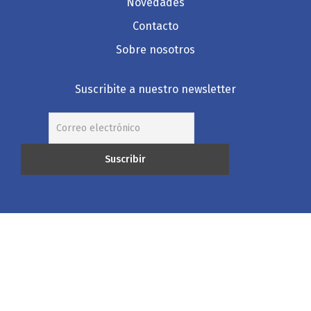
Novedades
Contacto
Sobre nosotros
Suscribite a nuestro newsletter