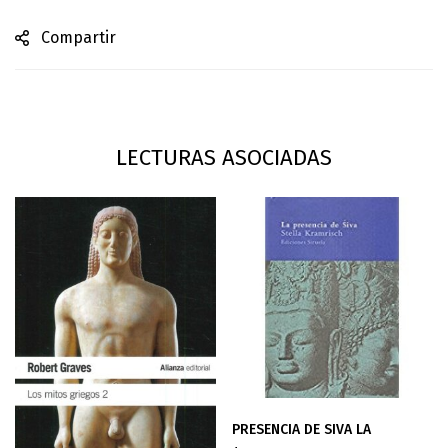
Compartir
LECTURAS ASOCIADAS
PRESENCIA DE SIVA LA