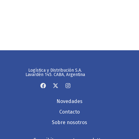
Logística y Distribución S.A.
Lavardén 145. CABA, Argentina
Novedades
Contacto
Sobre nosotros