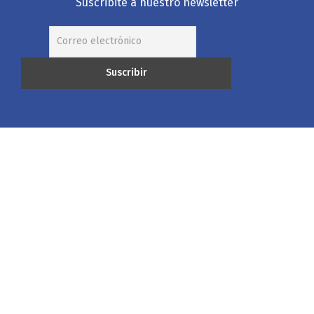
Suscribite a nuestro newsletter