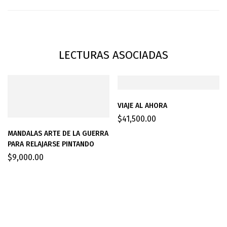
LECTURAS ASOCIADAS
VIAJE AL AHORA
$
41,500.00
MANDALAS ARTE DE LA GUERRA
PARA RELAJARSE PINTANDO
$
9,000.00