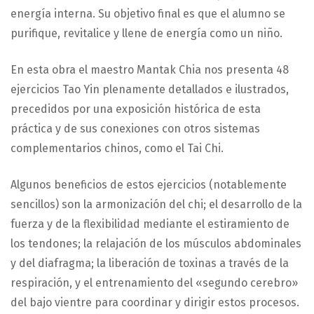
energía interna. Su objetivo final es que el alumno se
purifique, revitalice y llene de energía como un niño.
En esta obra el maestro Mantak Chia nos presenta 48
ejercicios Tao Yin plenamente detallados e ilustrados,
precedidos por una exposición histórica de esta
práctica y de sus conexiones con otros sistemas
complementarios chinos, como el Tai Chi.
Algunos beneficios de estos ejercicios (notablemente
sencillos) son la armonización del chi; el desarrollo de la
fuerza y de la flexibilidad mediante el estiramiento de
los tendones; la relajación de los músculos abdominales
y del diafragma; la liberación de toxinas a través de la
respiración, y el entrenamiento del «segundo cerebro»
del bajo vientre para coordinar y dirigir estos procesos.