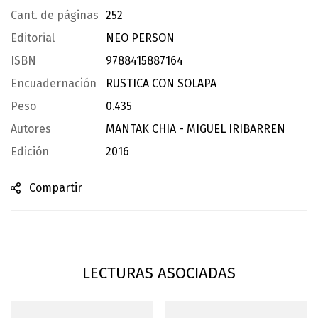
Cant. de páginas
252
Editorial
NEO PERSON
ISBN
9788415887164
Encuadernación
RUSTICA CON SOLAPA
Peso
0.435
Autores
MANTAK CHIA - MIGUEL IRIBARREN
Edición
2016
Compartir
LECTURAS ASOCIADAS