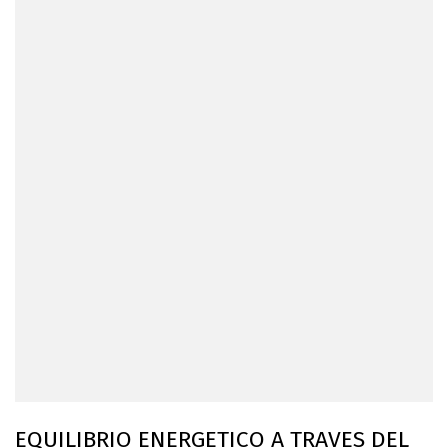
EQUILIBRIO ENERGETICO A TRAVES DEL