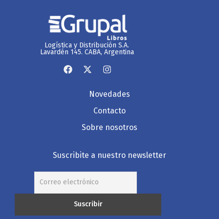
Logística y Distribución S.A.
Lavardén 145. CABA, Argentina
Novedades
Contacto
Sobre nosotros
Suscribite a nuestro newsletter