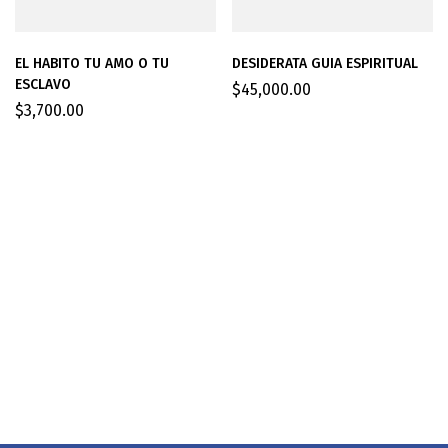
EL HABITO TU AMO O TU
DESIDERATA GUIA ESPIRITUAL
ESCLAVO
$
45,000.00
$
3,700.00