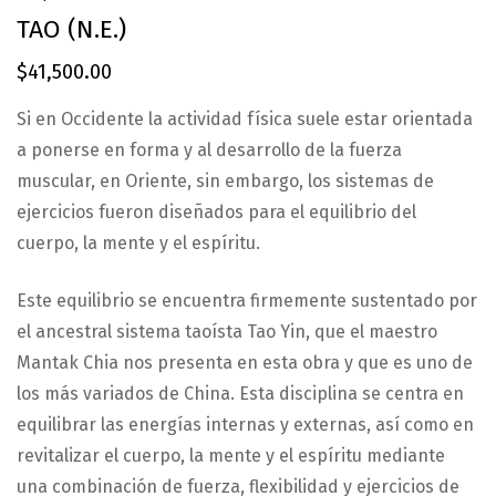
TAO (N.E.)
$
41,500.00
Si en Occidente la actividad física suele estar orientada
a ponerse en forma y al desarrollo de la fuerza
muscular, en Oriente, sin embargo, los sistemas de
ejercicios fueron diseñados para el equilibrio del
cuerpo, la mente y el espíritu.
Este equilibrio se encuentra firmemente sustentado por
el ancestral sistema taoísta Tao Yin, que el maestro
Mantak Chia nos presenta en esta obra y que es uno de
los más variados de China. Esta disciplina se centra en
equilibrar las energías internas y externas, así como en
revitalizar el cuerpo, la mente y el espíritu mediante
una combinación de fuerza, flexibilidad y ejercicios de