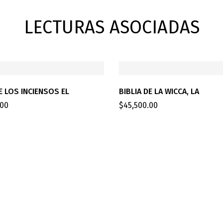
LECTURAS ASOCIADAS
E LOS INCIENSOS EL
BIBLIA DE LA WICCA, LA
.00
$
45,500.00