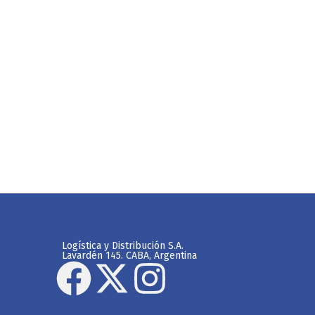
Logística y Distribución S.A.
Lavardén 145. CABA, Argentina