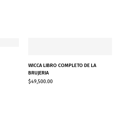
WICCA LIBRO COMPLETO DE LA
BRUJERIA
$
49,500.00