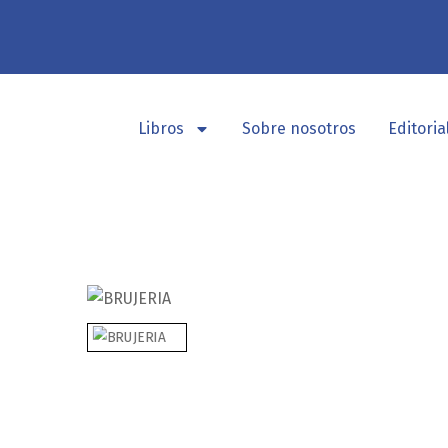
Libros
Sobre nosotros
Editoria