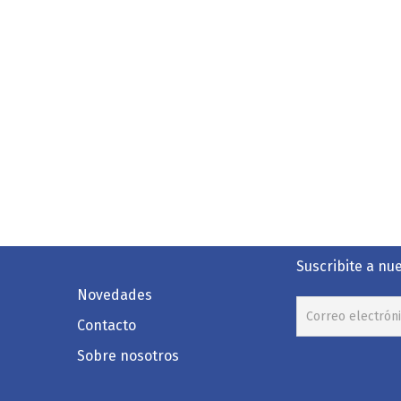
Suscribite a nu
Novedades
Contacto
Sobre nosotros