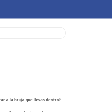
ar a la bruja que llevas dentro?