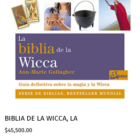
BIBLIA DE LA WICCA, LA
$
45,500.00