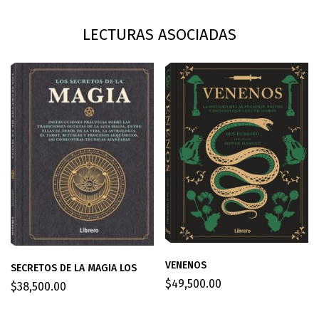
LECTURAS ASOCIADAS
VENENOS
SECRETOS DE LA MAGIA LOS
$
49,500.00
$
38,500.00