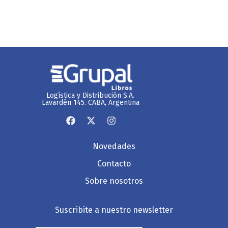
Logística y Distribución S.A.
Lavardén 145. CABA, Argentina
Novedades
Contacto
Sobre nosotros
Suscribite a nuestro newsletter