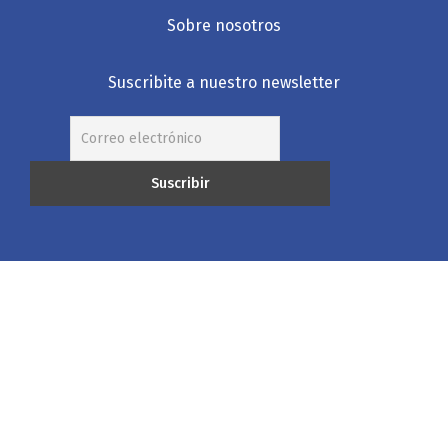
Sobre nosotros
Suscribite a nuestro newsletter