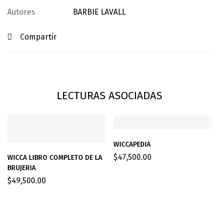
Autores
BARBIE LAVALL
Compartir
LECTURAS ASOCIADAS
WICCAPEDIA
$
47,500.00
WICCA LIBRO COMPLETO DE LA
BRUJERIA
$
49,500.00