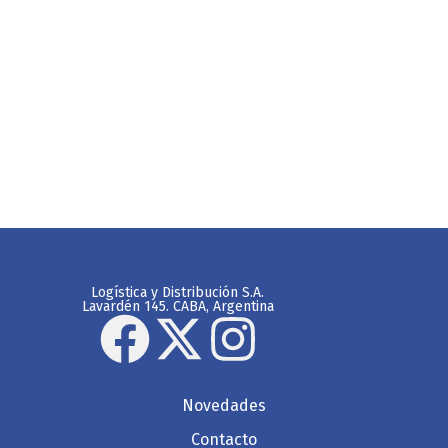
Logística y Distribución S.A.
Lavardén 145. CABA, Argentina
Novedades
Contacto