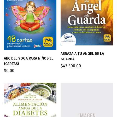
ABRAZA A TU ANGEL DE LA
ABC DEL YOGA PARA NIÑOS EL
GUARDA
(CARTAS)
$
47,500.00
$
0.00