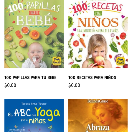
100 RECETAS PARA NIÑOS
100 PAPILLAS PARA TU BEBE
$
0.00
$
0.00