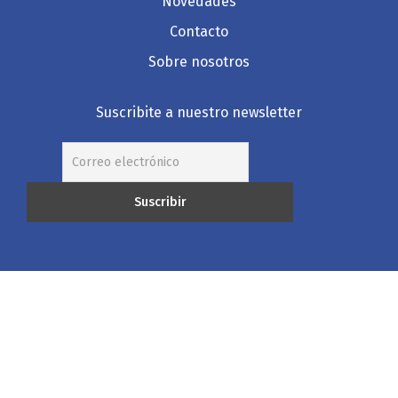
Novedades
Contacto
Sobre nosotros
Suscribite a nuestro newsletter