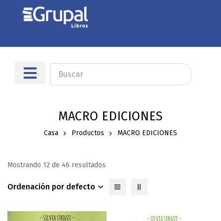
MACRO EDICIONES
Casa
Productos
MACRO EDICIONES
Mostrando 12 de 46 resultados
Ordenación por defecto