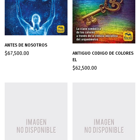
ANTES DE NOSOTROS
$
67,500.00
ANTIGUO CODIGO DE COLORES
EL
$
62,500.00