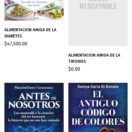
ALIMENTACION AMIGA DE LA
DIABETES
$
47,500.00
ALIMENTACION AMIGA DE LA
TIROIDES
$
0.00