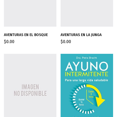
AVENTURAS EN EL BOSQUE
AVENTURAS EN LA JUNGA
$
0.00
$
0.00