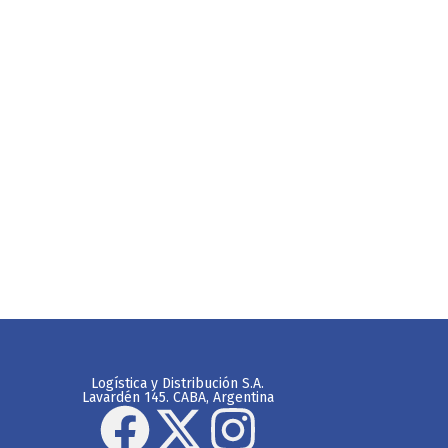
Logística y Distribución S.A.
Lavardén 145. CABA, Argentina