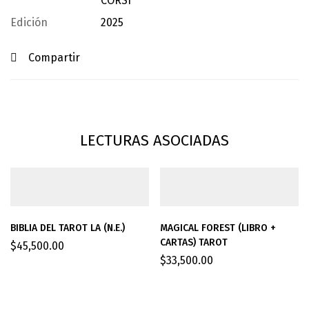
CORSI
Edición
2025
Compartir
LECTURAS ASOCIADAS
BIBLIA DEL TAROT LA (N.E.)
MAGICAL FOREST (LIBRO +
CARTAS) TAROT
$
45,500.00
$
33,500.00