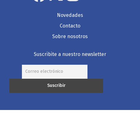
Novedades
Contacto
Sobre nosotros
Suscribite a nuestro newsletter