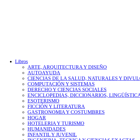
Libros
ARTE, ARQUITECTURA Y DISEÑO
AUTOAYUDA
CIENCIAS DE LA SALUD, NATURALES Y DIVUL
COMPUTACIÓN Y SISTEMAS
DERECHO Y CIENCIAS SOCIALES
ENCICLOPEDIAS, DICCIONARIOS, LINGÜÍSTIC
ESOTERISMO
FICCIÓN Y LITERATURA
GASTRONOMIA Y COSTUMBRES
HOGAR
HOTELERIA Y TURISMO
HUMANIDADES
INFANTIL Y JUVENIL