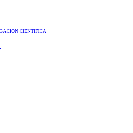
GACION CIENTIFICA
A