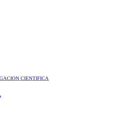
GACION CIENTIFICA
A