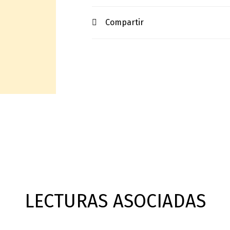
Compartir
LECTURAS ASOCIADAS