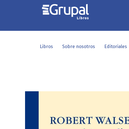
Libros
Sobre nosotros
Editoriales