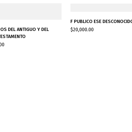
F PUBLICO ESE DESCONOCID
OS DEL ANTIGUO Y DEL
$
20,000.00
TESTAMENTO
.00