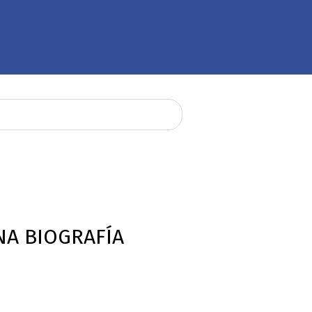
NA BIOGRAFÍA