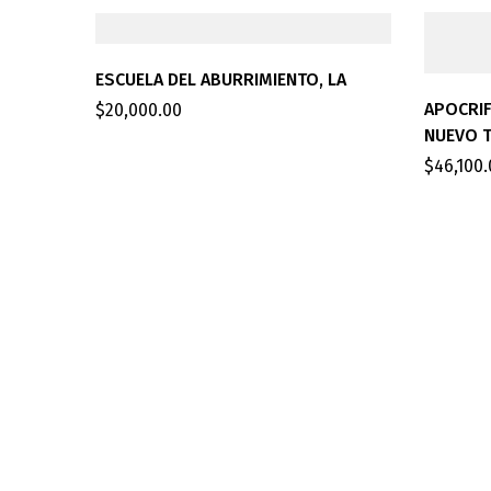
ESCUELA DEL ABURRIMIENTO, LA
APOCRIF
$
20,000.00
NUEVO 
$
46,100