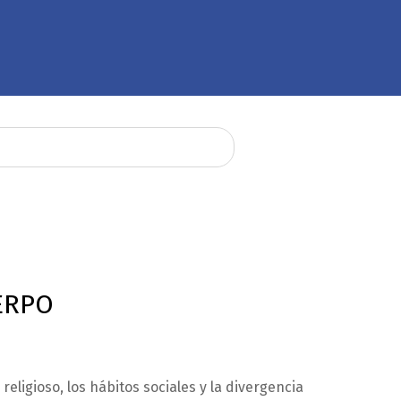
ERPO
eligioso, los hábitos sociales y la divergencia