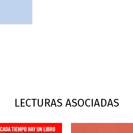
LECTURAS ASOCIADAS