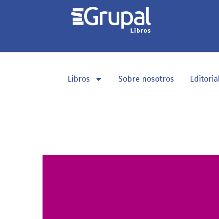
Libros
Sobre nosotros
Editoria