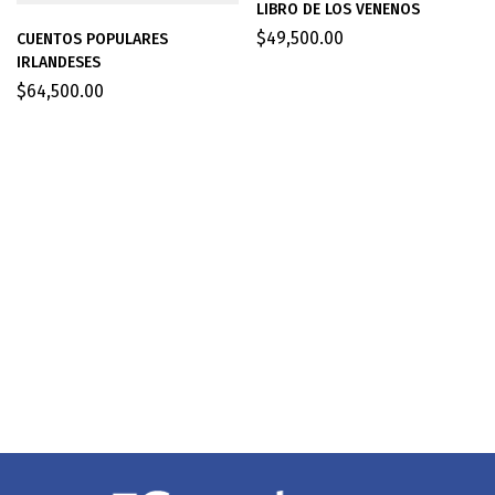
LIBRO DE LOS VENENOS
$
49,500.00
CUENTOS POPULARES
IRLANDESES
$
64,500.00