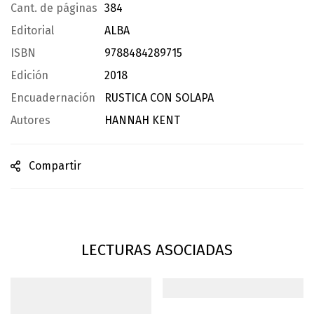
Cant. de páginas
384
Editorial
ALBA
ISBN
9788484289715
Edición
2018
Encuadernación
RUSTICA CON SOLAPA
Autores
HANNAH KENT
Compartir
LECTURAS ASOCIADAS