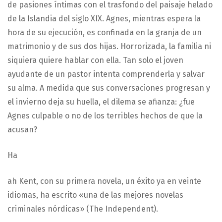
de pasiones íntimas con el trasfondo del paisaje helado
de la Islandia del siglo XIX. Agnes, mientras espera la
hora de su ejecución, es confinada en la granja de un
matrimonio y de sus dos hijas. Horrorizada, la familia ni
siquiera quiere hablar con ella. Tan solo el joven
ayudante de un pastor intenta comprenderla y salvar
su alma. A medida que sus conversaciones progresan y
el invierno deja su huella, el dilema se afianza: ¿fue
Agnes culpable o no de los terribles hechos de que la
acusan?
Ha
ah Kent, con su primera novela, un éxito ya en veinte
idiomas, ha escrito «una de las mejores novelas
criminales nórdicas» (The Independent).