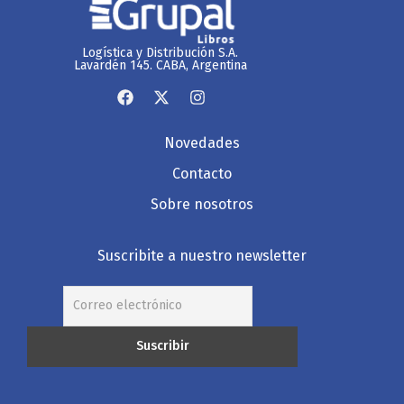
Logística y Distribución S.A.
Lavardén 145. CABA, Argentina
Novedades
Contacto
Sobre nosotros
Suscribite a nuestro newsletter