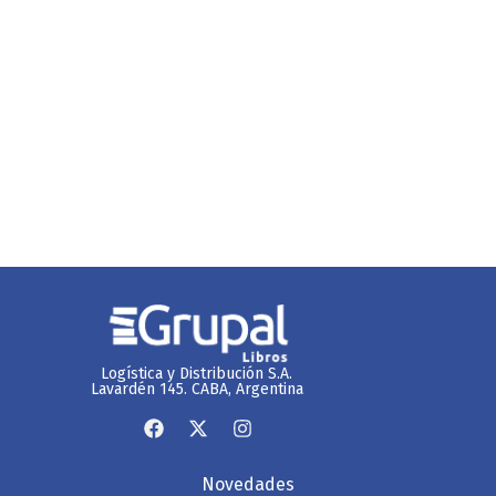
Logística y Distribución S.A.
Lavardén 145. CABA, Argentina
Novedades