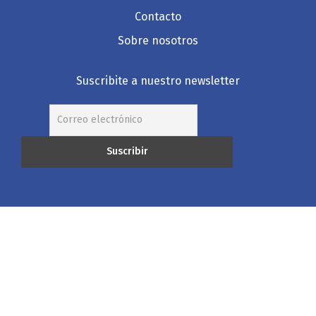
Contacto
Sobre nosotros
Suscribite a nuestro newsletter