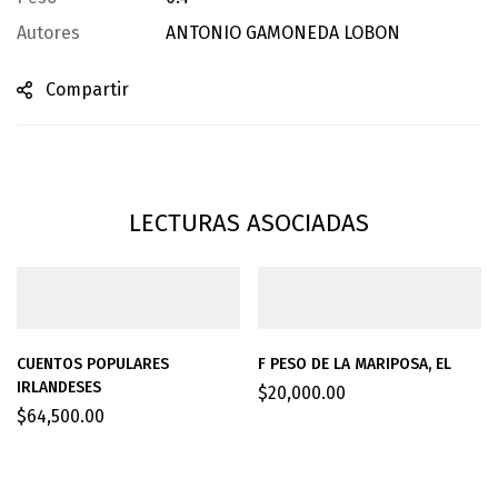
Autores
ANTONIO GAMONEDA LOBON
Compartir
LECTURAS ASOCIADAS
CUENTOS POPULARES
F PESO DE LA MARIPOSA, EL
IRLANDESES
$
20,000.00
$
64,500.00