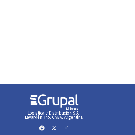
Logística y Distribución S.A.
Lavardén 145. CABA, Argentina