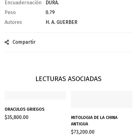
Encuadernación
DURA.
Peso
0.79
Autores
H. A. GUERBER
Compartir
LECTURAS ASOCIADAS
ORACULOS GRIEGOS
$
35,800.00
MITOLOGIA DE LA CHINA
ANTIGUA
$
73,200.00