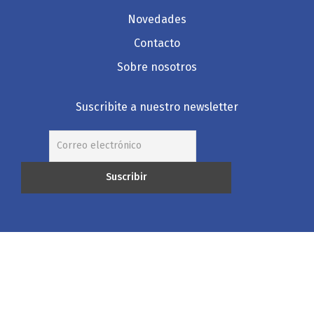
Novedades
Contacto
Sobre nosotros
Suscribite a nuestro newsletter