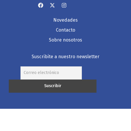
Novedades
Contacto
Sobre nosotros
Suscribite a nuestro newsletter