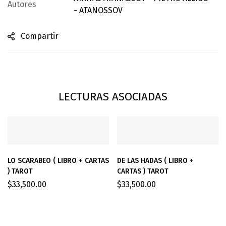
Autores
- ATANOSSOV
Compartir
LECTURAS ASOCIADAS
LO SCARABEO ( LIBRO + CARTAS
DE LAS HADAS ( LIBRO +
) TAROT
CARTAS ) TAROT
$
33,500.00
$
33,500.00