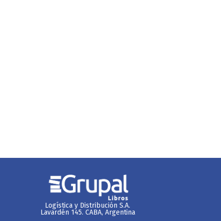
Logística y Distribución S.A.
Lavardén 145. CABA, Argentina