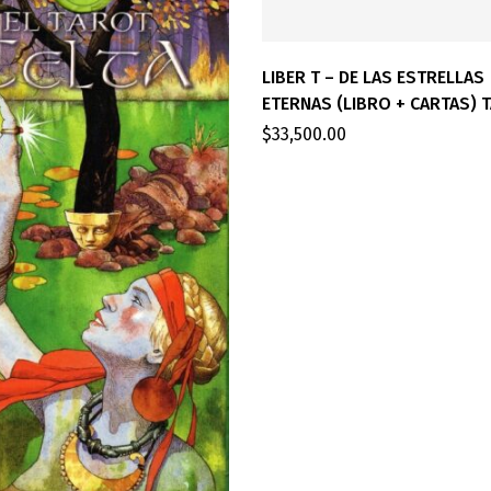
LIBER T – DE LAS ESTRELLAS
ETERNAS (LIBRO + CARTAS) 
$
33,500.00