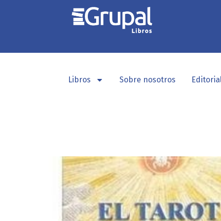
Libros
Sobre nosotros
Editoria