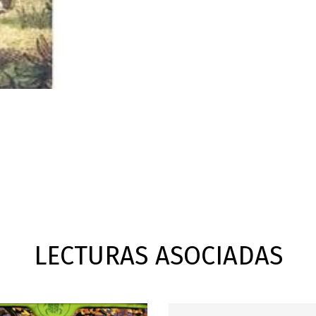
LECTURAS ASOCIADAS