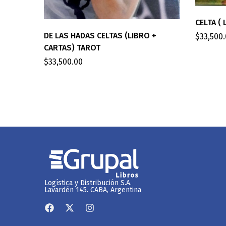
CELTA (
DE LAS HADAS CELTAS (LIBRO +
$
33,500
CARTAS) TAROT
$
33,500.00
Logística y Distribución S.A.
Lavardén 145. CABA, Argentina