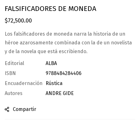
FALSIFICADORES DE MONEDA
$
72,500.00
Los falsificadores de moneda narra la historia de un
héroe azarosamente combinada con la de un novelista
y de la novela que está escribiendo.
Editorial
ALBA
ISBN
9788484284406
Encuadernación
Rústica
Autores
ANDRE GIDE
Compartir