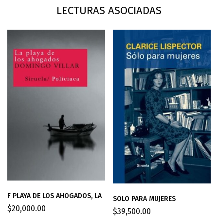
LECTURAS ASOCIADAS
F PLAYA DE LOS AHOGADOS, LA
SOLO PARA MUJERES
$
20,000.00
$
39,500.00