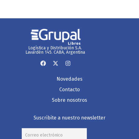
Logística y Distribución S.A.
Lavardén 145. CABA, Argentina
Novedades
Contacto
Sobre nosotros
Suscribite a nuestro newsletter