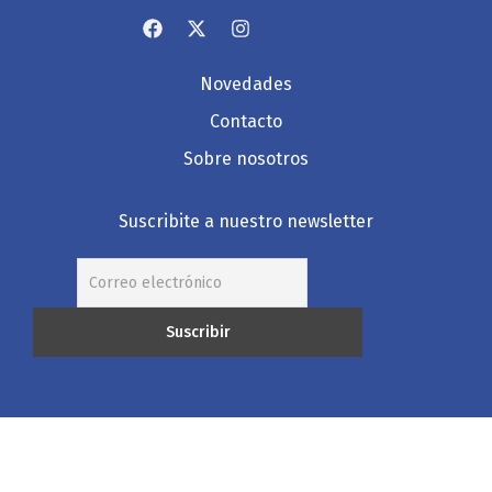
Novedades
Contacto
Sobre nosotros
Suscribite a nuestro newsletter