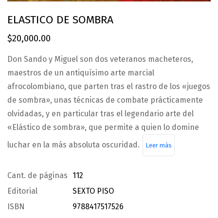
ELASTICO DE SOMBRA
$
20,000.00
Don Sando y Miguel son dos veteranos macheteros,
maestros de un antiquísimo arte marcial
afrocolombiano, que parten tras el rastro de los «juegos
de sombra», unas técnicas de combate prácticamente
olvidadas, y en particular tras el legendario arte del
«Elástico de sombra», que permite a quien lo domine
luchar en la más absoluta oscuridad.
Leer más
Cant. de páginas
112
Editorial
SEXTO PISO
ISBN
9788417517526