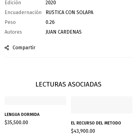
Edición
2020
Encuadernación
RUSTICA CON SOLAPA
Peso
0.26
Autores
JUAN CARDENAS
Compartir
LECTURAS ASOCIADAS
LENGUA DORMIDA
$
35,500.00
EL RECURSO DEL METODO
$
43,900.00