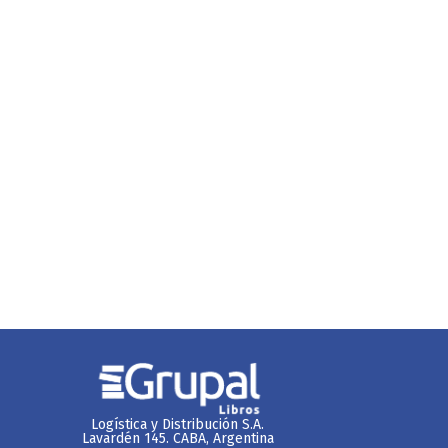
Logística y Distribución S.A.
Lavardén 145. CABA, Argentina