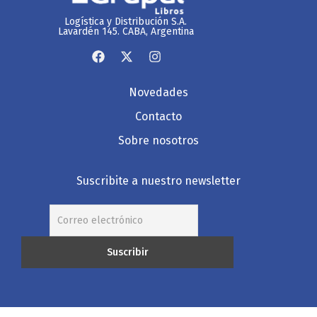
Logística y Distribución S.A.
Lavardén 145. CABA, Argentina
Novedades
Contacto
Sobre nosotros
Suscribite a nuestro newsletter