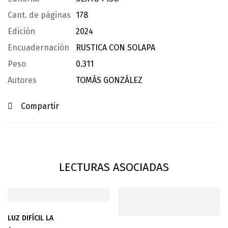
Cant. de páginas
178
Edición
2024
Encuadernación
RUSTICA CON SOLAPA
Peso
0.311
Autores
TOMÁS GONZÁLEZ
Compartir
LECTURAS ASOCIADAS
LUZ DIFÍCIL LA