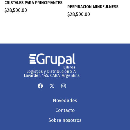
CRISTALES PARA PRINCIPIANTES
RESPIRACION MINDFULNESS
$
28,500.00
$
28,500.00
Logística y Distribución S.A.
Lavardén 145. CABA, Argentina
Novedades
Contacto
Sobre nosotros