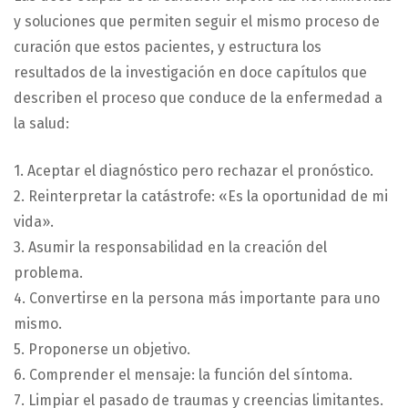
y soluciones que permiten seguir el mismo proceso de
curación que estos pacientes, y estructura los
resultados de la investigación en doce capítulos que
describen el proceso que conduce de la enfermedad a
la salud:
1. Aceptar el diagnóstico pero rechazar el pronóstico.
2. Reinterpretar la catástrofe: «Es la oportunidad de mi
vida».
3. Asumir la responsabilidad en la creación del
problema.
4. Convertirse en la persona más importante para uno
mismo.
5. Proponerse un objetivo.
6. Comprender el mensaje: la función del síntoma.
7. Limpiar el pasado de traumas y creencias limitantes.