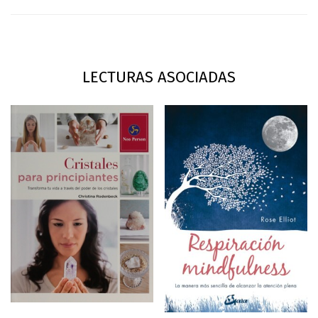
LECTURAS ASOCIADAS