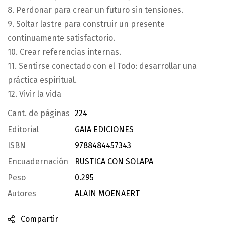
8. Perdonar para crear un futuro sin tensiones.
9. Soltar lastre para construir un presente
continuamente satisfactorio.
10. Crear referencias internas.
11. Sentirse conectado con el Todo: desarrollar una
práctica espiritual.
12. Vivir la vida
Cant. de páginas
224
Editorial
GAIA EDICIONES
ISBN
9788484457343
Encuadernación
RUSTICA CON SOLAPA
Peso
0.295
Autores
ALAIN MOENAERT
Compartir