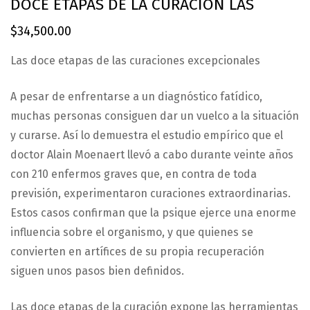
DOCE ETAPAS DE LA CURACION LAS
$
34,500.00
Las doce etapas de las curaciones excepcionales
A pesar de enfrentarse a un diagnóstico fatídico,
muchas personas consiguen dar un vuelco a la situación
y curarse. Así lo demuestra el estudio empírico que el
doctor Alain Moenaert llevó a cabo durante veinte años
con 210 enfermos graves que, en contra de toda
previsión, experimentaron curaciones extraordinarias.
Estos casos confirman que la psique ejerce una enorme
influencia sobre el organismo, y que quienes se
convierten en artífices de su propia recuperación
siguen unos pasos bien definidos.
Las doce etapas de la curación expone las herramientas