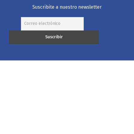
Suscribite a nuestro newsletter