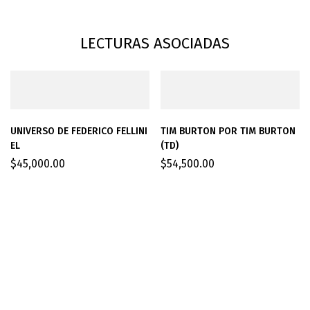
LECTURAS ASOCIADAS
UNIVERSO DE FEDERICO FELLINI
TIM BURTON POR TIM BURTON
EL
(TD)
$
45,000.00
$
54,500.00