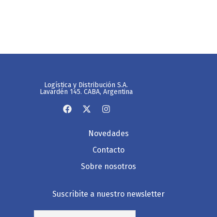
Logística y Distribución S.A.
Lavardén 145. CABA, Argentina
Novedades
Contacto
Sobre nosotros
Suscribite a nuestro newsletter