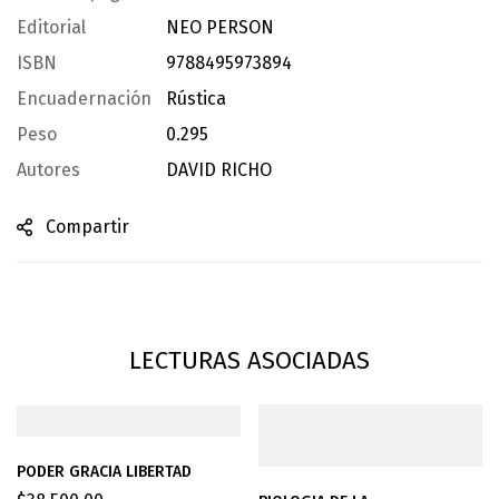
Editorial
NEO PERSON
ISBN
9788495973894
Encuadernación
Rústica
Peso
0.295
Autores
DAVID RICHO
Compartir
LECTURAS ASOCIADAS
PODER GRACIA LIBERTAD