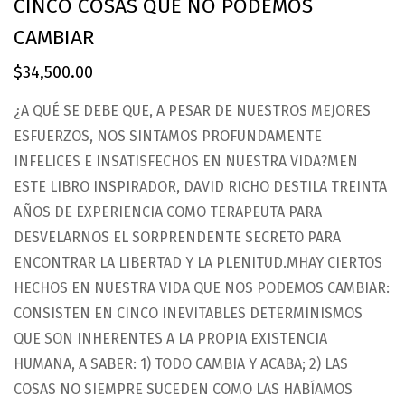
CINCO COSAS QUE NO PODEMOS
CAMBIAR
$
34,500.00
¿A QUÉ SE DEBE QUE, A PESAR DE NUESTROS MEJORES
ESFUERZOS, NOS SINTAMOS PROFUNDAMENTE
INFELICES E INSATISFECHOS EN NUESTRA VIDA?MEN
ESTE LIBRO INSPIRADOR, DAVID RICHO DESTILA TREINTA
AÑOS DE EXPERIENCIA COMO TERAPEUTA PARA
DESVELARNOS EL SORPRENDENTE SECRETO PARA
ENCONTRAR LA LIBERTAD Y LA PLENITUD.MHAY CIERTOS
HECHOS EN NUESTRA VIDA QUE NOS PODEMOS CAMBIAR:
CONSISTEN EN CINCO INEVITABLES DETERMINISMOS
QUE SON INHERENTES A LA PROPIA EXISTENCIA
HUMANA, A SABER: 1) TODO CAMBIA Y ACABA; 2) LAS
COSAS NO SIEMPRE SUCEDEN COMO LAS HABÍAMOS