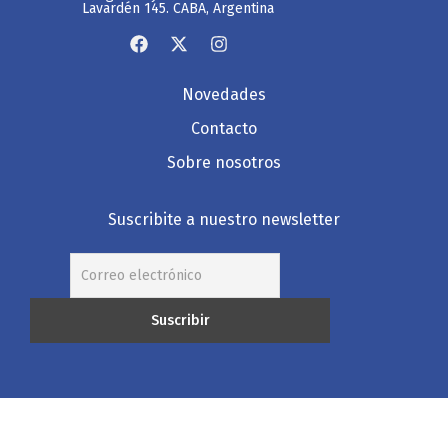
Lavardén 145. CABA, Argentina
Novedades
Contacto
Sobre nosotros
Suscribite a nuestro newsletter