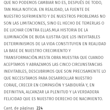
QUE NO PODEMOS CAMBIAR NO ES, DESPUÉS DE TODO,
TAN MALA NOTICIA. EN REALIDAD, LA FUENTE DE
NUESTRO SUFRIMIENTO Y DE NUESTROS PROBLEMAS NO
SON LAS LIMITACIONES, SINO EL HECHO DE TEMERLAS O
DE LUCHAR CONTRA ELLAS.MLA HISTORIA DE LA
ILUMINACIÓN DE BUDA ILUSTRA QUE LOS INEVITABLES
DETERMINISMOS DE LA VIDA CONSTITUYEN EN REALIDAD
LA BASE DE NUESTRO CRECIMIENTO Y
TRANSFORMACIÓN.MESTA OBRA MUESTRA QUE CUANDO
ACEPTAMOS Y ABRAZAMOS LAS CINCO CIRCUNSTANCIAS
INEVITABLES, DESCUBRIMOS QUE SON PRECISAMENTE LO
QUE NECESITAMOS PARA DESARROLLAR NUESTRO
CORAJE, CRECER EN COMPASIÓN Y SABIDURÍA Y, EN
DEFINITIVA, ALCANZAR LA PLENITUD Y LA VERDADERA
FELICIDAD QUE ES NUESTRO DERECHO DE NACIMIENTO.
Cant. de páginas
224