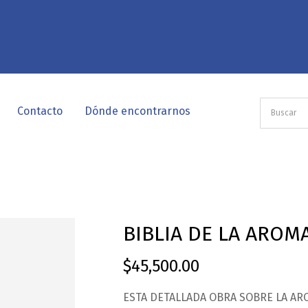
Contacto
Dónde encontrarnos
BIBLIA DE LA AROMA
$
45,500.00
ESTA DETALLADA OBRA SOBRE LA ARO