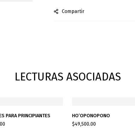
Compartir
LECTURAS ASOCIADAS
ES PARA PRINCIPIANTES
HO’OPONOPONO
.00
$
49,500.00