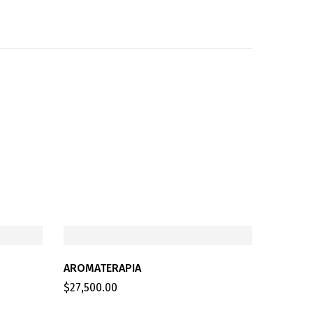
AROMATERAPIA
$
27,500.00