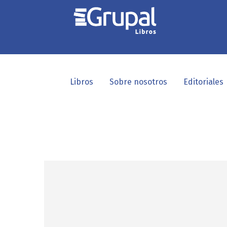
Libros
Sobre nosotros
Editoriales