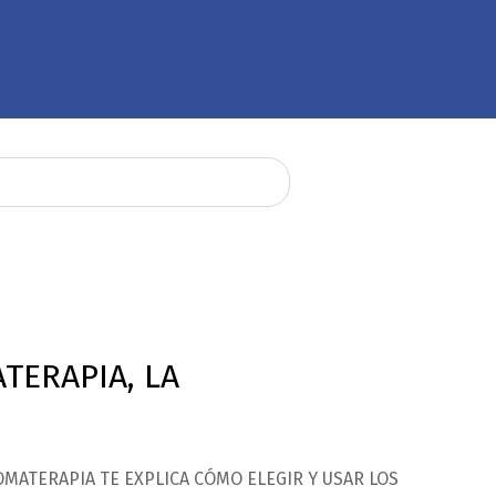
TERAPIA, LA
MATERAPIA TE EXPLICA CÓMO ELEGIR Y USAR LOS