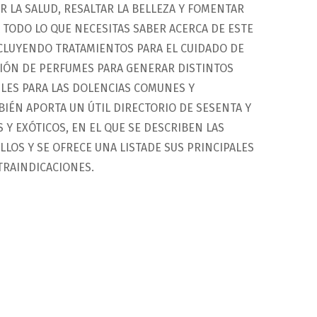
R LA SALUD, RESALTAR LA BELLEZA Y FOMENTAR
A TODO LO QUE NECESITAS SABER ACERCA DE ESTE
NCLUYENDO TRATAMIENTOS PARA EL CUIDADO DE
ACIÓN DE PERFUMES PARA GENERAR DISTINTOS
LES PARA LAS DOLENCIAS COMUNES Y
BIÉN APORTA UN ÚTIL DIRECTORIO DE SESENTA Y
Y EXÓTICOS, EN EL QUE SE DESCRIBEN LAS
LLOS Y SE OFRECE UNA LISTADE SUS PRINCIPALES
TRAINDICACIONES.