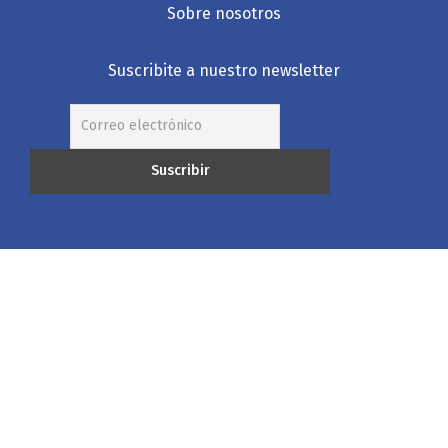
Sobre nosotros
Suscribite a nuestro newsletter