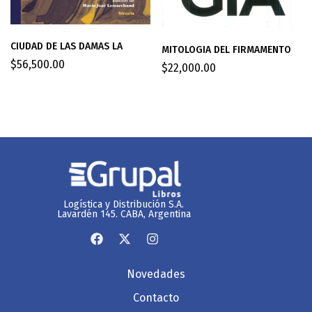
CIUDAD DE LAS DAMAS LA
MITOLOGIA DEL FIRMAMENTO
$
56,500.00
$
22,000.00
Logística y Distribución S.A.
Lavardén 145. CABA, Argentina
Novedades
Contacto