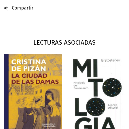
Compartir
LECTURAS ASOCIADAS