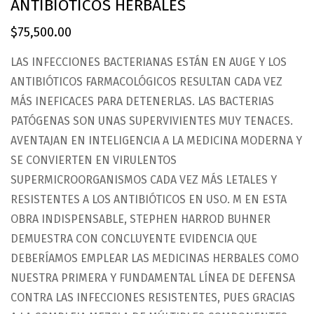
ANTIBIOTICOS HERBALES
$
75,500.00
LAS INFECCIONES BACTERIANAS ESTÁN EN AUGE Y LOS
ANTIBIÓTICOS FARMACOLÓGICOS RESULTAN CADA VEZ
MÁS INEFICACES PARA DETENERLAS. LAS BACTERIAS
PATÓGENAS SON UNAS SUPERVIVIENTES MUY TENACES.
AVENTAJAN EN INTELIGENCIA A LA MEDICINA MODERNA Y
SE CONVIERTEN EN VIRULENTOS
SUPERMICROORGANISMOS CADA VEZ MÁS LETALES Y
RESISTENTES A LOS ANTIBIÓTICOS EN USO. M EN ESTA
OBRA INDISPENSABLE, STEPHEN HARROD BUHNER
DEMUESTRA CON CONCLUYENTE EVIDENCIA QUE
DEBERÍAMOS EMPLEAR LAS MEDICINAS HERBALES COMO
NUESTRA PRIMERA Y FUNDAMENTAL LÍNEA DE DEFENSA
CONTRA LAS INFECCIONES RESISTENTES, PUES GRACIAS