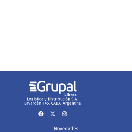
Logística y Distribución S.A.
Lavardén 145. CABA, Argentina
Novedades