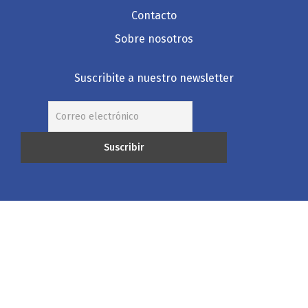
Contacto
Sobre nosotros
Suscribite a nuestro newsletter