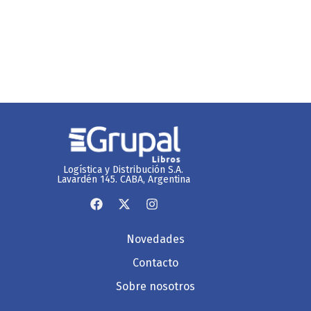
Logística y Distribución S.A.
Lavardén 145. CABA, Argentina
Novedades
Contacto
Sobre nosotros