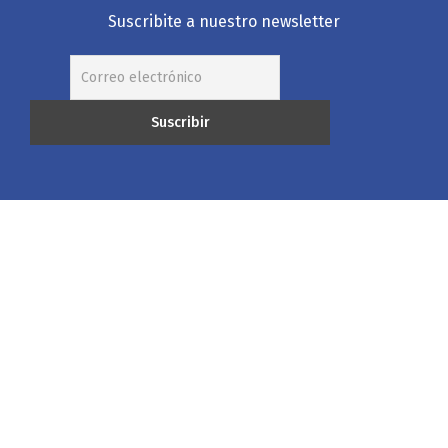
Suscribite a nuestro newsletter