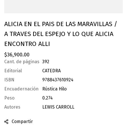
ALICIA EN EL PAIS DE LAS MARAVILLAS /
A TRAVES DEL ESPEJO Y LO QUE ALICIA
ENCONTRO ALLI
$
36,900.00
Cant. de páginas
392
Editorial
CATEDRA
ISBN
9788437610924
Encuadernación
Rústica Hilo
Peso
0.274
Autores
LEWIS CARROLL
Compartir