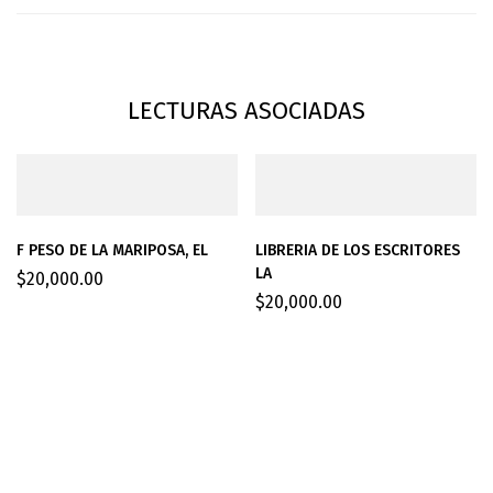
LECTURAS ASOCIADAS
F PESO DE LA MARIPOSA, EL
LIBRERIA DE LOS ESCRITORES
LA
$
20,000.00
$
20,000.00