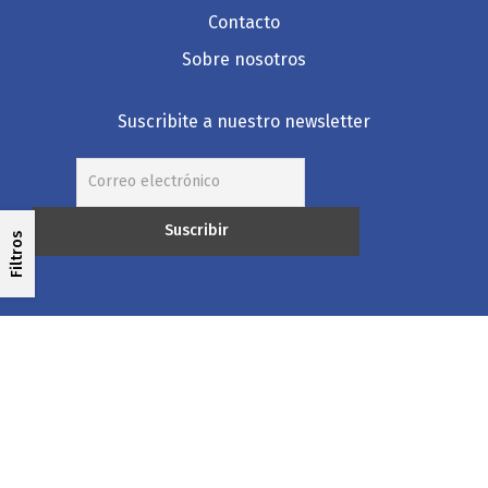
Contacto
Sobre nosotros
Suscribite a nuestro newsletter
Filtros