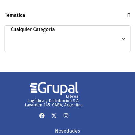
Tematica
Logística y Distribución S.A.
Lavardén 145. CABA, Argentina
Novedades