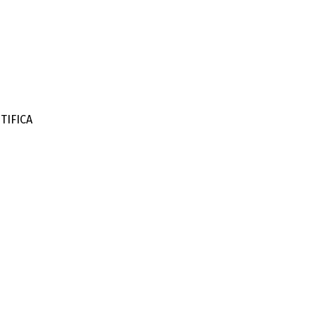
TIFICA