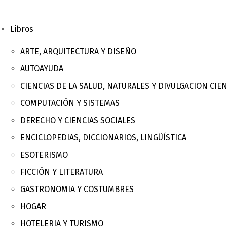
Libros
ARTE, ARQUITECTURA Y DISEÑO
AUTOAYUDA
CIENCIAS DE LA SALUD, NATURALES Y DIVULGACION CIEN
COMPUTACIÓN Y SISTEMAS
DERECHO Y CIENCIAS SOCIALES
ENCICLOPEDIAS, DICCIONARIOS, LINGÜÍSTICA
ESOTERISMO
FICCIÓN Y LITERATURA
GASTRONOMIA Y COSTUMBRES
HOGAR
HOTELERIA Y TURISMO