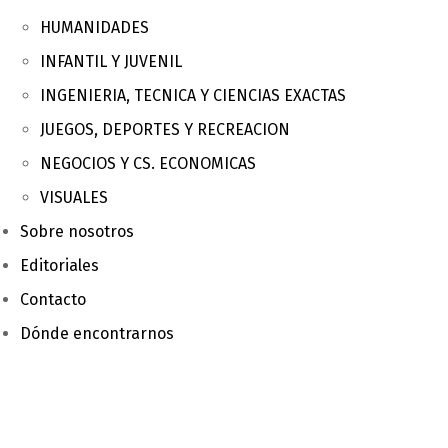
HUMANIDADES
INFANTIL Y JUVENIL
INGENIERIA, TECNICA Y CIENCIAS EXACTAS
JUEGOS, DEPORTES Y RECREACION
NEGOCIOS Y CS. ECONOMICAS
VISUALES
Sobre nosotros
Editoriales
Contacto
Dónde encontrarnos