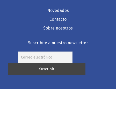
Novedades
Contacto
Sobre nosotros
Suscribite a nuestro newsletter