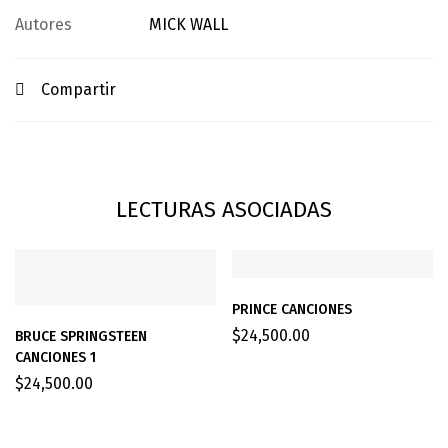
Autores
MICK WALL
Compartir
LECTURAS ASOCIADAS
PRINCE CANCIONES
$
24,500.00
BRUCE SPRINGSTEEN
CANCIONES 1
$
24,500.00