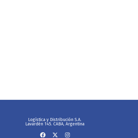
Logística y Distribución S.A.
Lavardén 145. CABA, Argentina