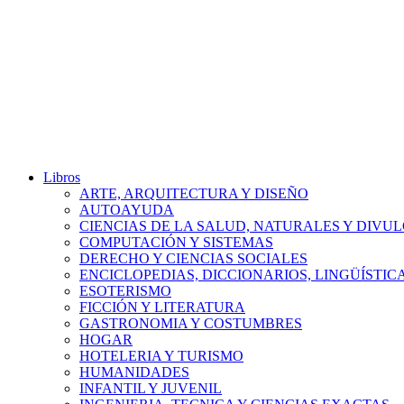
Libros
ARTE, ARQUITECTURA Y DISEÑO
AUTOAYUDA
CIENCIAS DE LA SALUD, NATURALES Y DIVUL
COMPUTACIÓN Y SISTEMAS
DERECHO Y CIENCIAS SOCIALES
ENCICLOPEDIAS, DICCIONARIOS, LINGÜÍSTIC
ESOTERISMO
FICCIÓN Y LITERATURA
GASTRONOMIA Y COSTUMBRES
HOGAR
HOTELERIA Y TURISMO
HUMANIDADES
INFANTIL Y JUVENIL