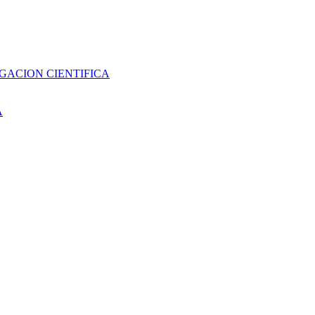
GACION CIENTIFICA
A