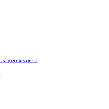
GACION CIENTIFICA
A