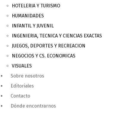
HOTELERIA Y TURISMO
HUMANIDADES
INFANTIL Y JUVENIL
INGENIERIA, TECNICA Y CIENCIAS EXACTAS
JUEGOS, DEPORTES Y RECREACION
NEGOCIOS Y CS. ECONOMICAS
VISUALES
Sobre nosotros
Editoriales
Contacto
Dónde encontrarnos