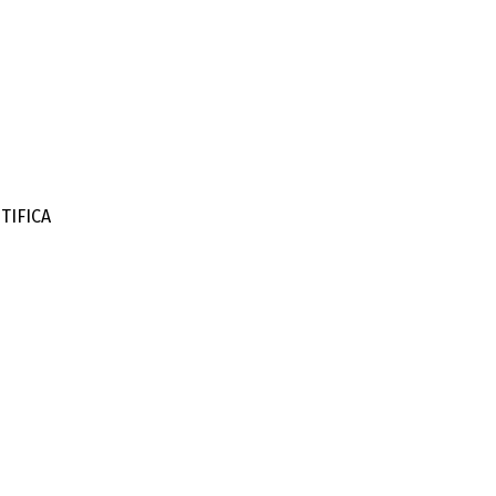
TIFICA