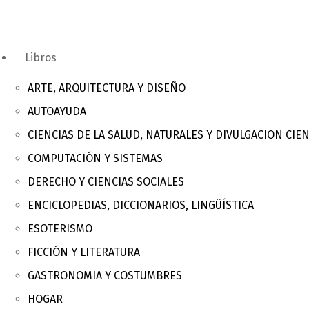
Libros
ARTE, ARQUITECTURA Y DISEÑO
AUTOAYUDA
CIENCIAS DE LA SALUD, NATURALES Y DIVULGACION CIEN
COMPUTACIÓN Y SISTEMAS
DERECHO Y CIENCIAS SOCIALES
ENCICLOPEDIAS, DICCIONARIOS, LINGÜÍSTICA
ESOTERISMO
FICCIÓN Y LITERATURA
GASTRONOMIA Y COSTUMBRES
HOGAR