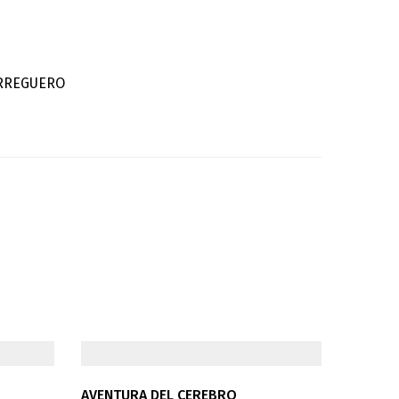
ORREGUERO
AVENTURA DEL CEREBRO