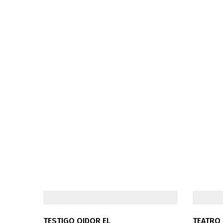
TESTIGO OIDOR EL
TEATRO