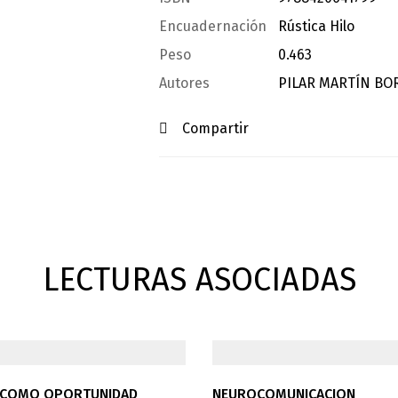
Encuadernación
Rústica Hilo
Peso
0.463
Autores
PILAR MARTÍN B
Compartir
LECTURAS ASOCIADAS
 COMO OPORTUNIDAD
NEUROCOMUNICACION