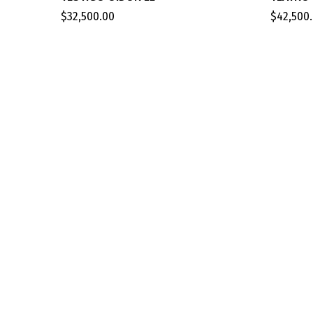
$
32,500.00
$
42,500