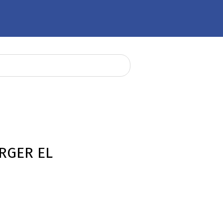
RGER EL