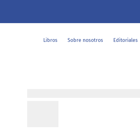
Libros
Sobre nosotros
Editoriales