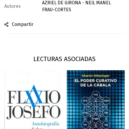
AZRIEL DE GIRONA - NEIL MANEL
Autores
FRAU-CORTES
Compartir
LECTURAS ASOCIADAS