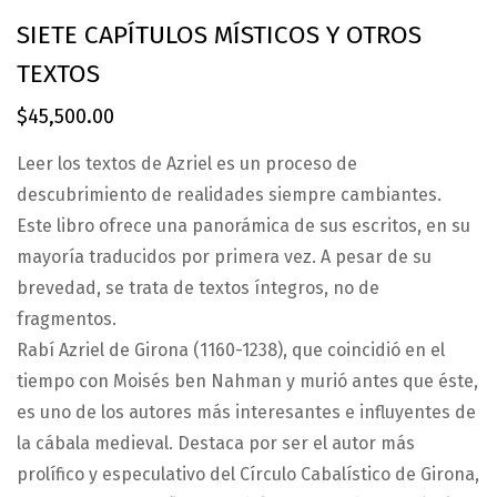
SIETE CAPÍTULOS MÍSTICOS Y OTROS
TEXTOS
$
45,500.00
Leer los textos de Azriel es un proceso de
descubrimiento de realidades siempre cambiantes.
Este libro ofrece una panorámica de sus escritos, en su
mayoría traducidos por primera vez. A pesar de su
brevedad, se trata de textos íntegros, no de
fragmentos.
Rabí Azriel de Girona (1160-1238), que coincidió en el
tiempo con Moisés ben Nahman y murió antes que éste,
es uno de los autores más interesantes e influyentes de
la cábala medieval. Destaca por ser el autor más
prolífico y especulativo del Círculo Cabalístico de Girona,