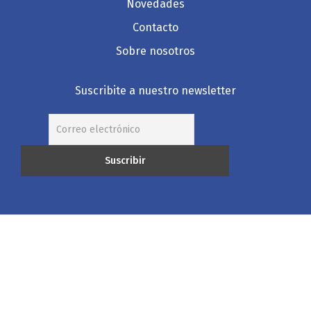
Novedades
Contacto
Sobre nosotros
Suscribite a nuestro newsletter