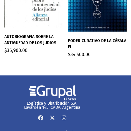
AUTOBIOGRAFIA SOBRE LA
PODER CURATIVO DE LA CÁBALA
ANTIGUEDAD DE LOS JUDIOS
EL
$
36,900.00
$
34,500.00
Logística y Distribución S.A.
Lavardén 145. CABA, Argentina