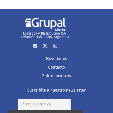
Logística y Distribución S.A.
Lavardén 145. CABA, Argentina
Novedades
Contacto
Sobre nosotros
Suscribite a nuestro newsletter