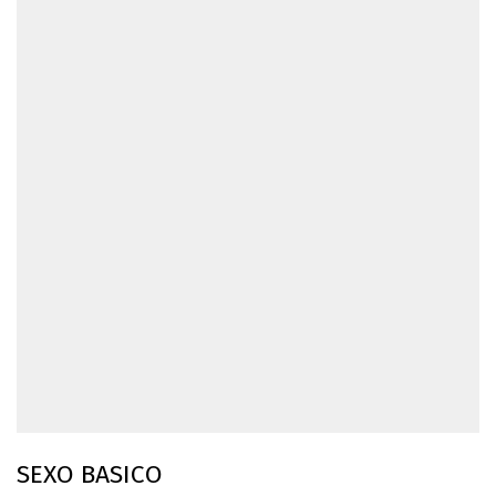
SEXO BASICO