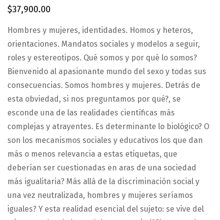
$
37,900.00
Hombres y mujeres, identidades. Homos y heteros,
orientaciones. Mandatos sociales y modelos a seguir,
roles y estereotipos. Qué somos y por qué lo somos?
Bienvenido al apasionante mundo del sexo y todas sus
consecuencias. Somos hombres y mujeres. Detrás de
esta obviedad, si nos preguntamos por qué?, se
esconde una de las realidades científicas más
complejas y atrayentes. Es determinante lo biológico? O
son los mecanismos sociales y educativos los que dan
más o menos relevancia a estas etiquetas, que
deberían ser cuestionadas en aras de una sociedad
más igualitaria? Más allá de la discriminación social y
una vez neutralizada, hombres y mujeres seríamos
iguales? Y esta realidad esencial del sujeto: se vive del