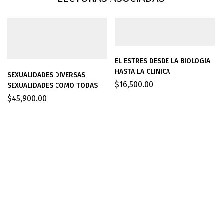
EL ESTRES DESDE LA BIOLOGIA
HASTA LA CLINICA
SEXUALIDADES DIVERSAS
$
16,500.00
SEXUALIDADES COMO TODAS
$
45,900.00