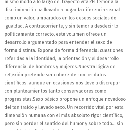
mismo modo a lo largo del trayecto vital?El temor a la
discriminación ha llevado a negar la diferencia sexual
como un valor, amparados en los deseos sociales de
igualdad. A contracorriente, y sin temor a desdecir lo
políticamente correcto, este volumen ofrece un
desarrollo argumentado para entender el sexo de
forma distinta. Expone de forma diferencial cuestiones
referidas a la identidad, la orientación y el desarrollo
diferencial de hombres y mujeres.Nuestra lógica de
reflexión pretende ser coherente con los datos
científicos, aunque en ocasiones nos lleve a discrepar
con planteamientos tanto conservadores como
progresistas.Sexo básico propone un enfoque novedoso
del tan traído y llevado sexo. Un recorrido vital por esta
dimensión humana con el más absoluto rigor científico,
pero sin perder el sentido del humor y sobre todo… sin