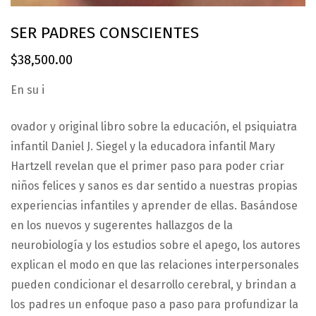
SER PADRES CONSCIENTES
$
38,500.00
En su i
ovador y original libro sobre la educación, el psiquiatra
infantil Daniel J. Siegel y la educadora infantil Mary
Hartzell revelan que el primer paso para poder criar
niños felices y sanos es dar sentido a nuestras propias
experiencias infantiles y aprender de ellas. Basándose
en los nuevos y sugerentes hallazgos de la
neurobiología y los estudios sobre el apego, los autores
explican el modo en que las relaciones interpersonales
pueden condicionar el desarrollo cerebral, y brindan a
los padres un enfoque paso a paso para profundizar la