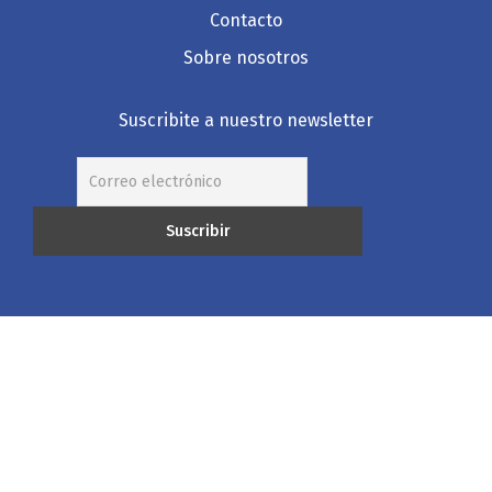
Contacto
Sobre nosotros
Suscribite a nuestro newsletter