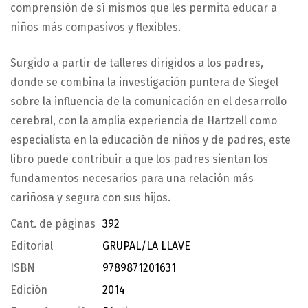
comprensión de sí mismos que les permita educar a
niños más compasivos y flexibles.
Surgido a partir de talleres dirigidos a los padres,
donde se combina la investigación puntera de Siegel
sobre la influencia de la comunicación en el desarrollo
cerebral, con la amplia experiencia de Hartzell como
especialista en la educación de niños y de padres, este
libro puede contribuir a que los padres sientan los
fundamentos necesarios para una relación más
cariñosa y segura con sus hijos.
Cant. de páginas
392
Editorial
GRUPAL/LA LLAVE
ISBN
9789871201631
Edición
2014