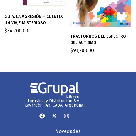
GUIA: LA AGRESIÓN + CUENTO:
UN VIAJE MISTERIOSO
$
34,700.00
TRASTORNOS DEL ESPECTRO
DEL AUTISMO
$
91,200.00
Logística y Distribución S.A.
Lavardén 145. CABA, Argentina
Novedades