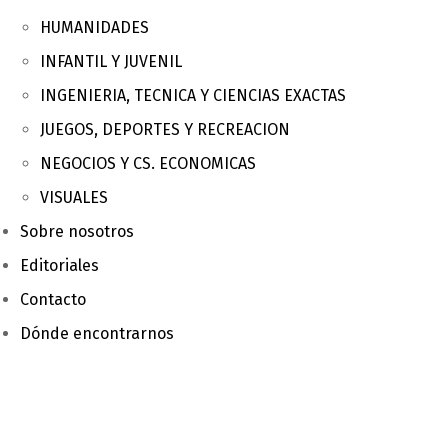
HUMANIDADES
INFANTIL Y JUVENIL
INGENIERIA, TECNICA Y CIENCIAS EXACTAS
JUEGOS, DEPORTES Y RECREACION
NEGOCIOS Y CS. ECONOMICAS
VISUALES
Sobre nosotros
Editoriales
Contacto
Dónde encontrarnos