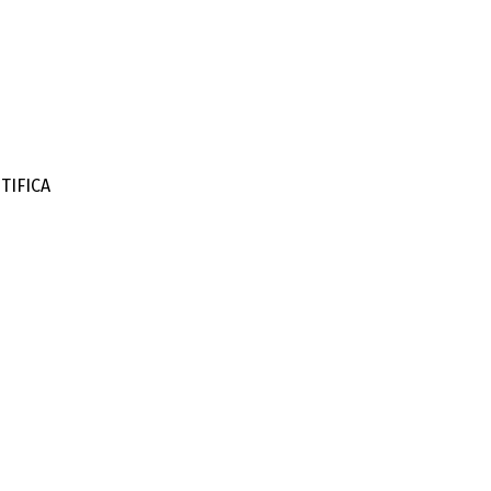
TIFICA