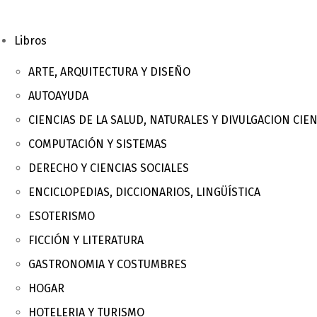
Libros
ARTE, ARQUITECTURA Y DISEÑO
AUTOAYUDA
CIENCIAS DE LA SALUD, NATURALES Y DIVULGACION CIEN
COMPUTACIÓN Y SISTEMAS
DERECHO Y CIENCIAS SOCIALES
ENCICLOPEDIAS, DICCIONARIOS, LINGÜÍSTICA
ESOTERISMO
FICCIÓN Y LITERATURA
GASTRONOMIA Y COSTUMBRES
HOGAR
HOTELERIA Y TURISMO